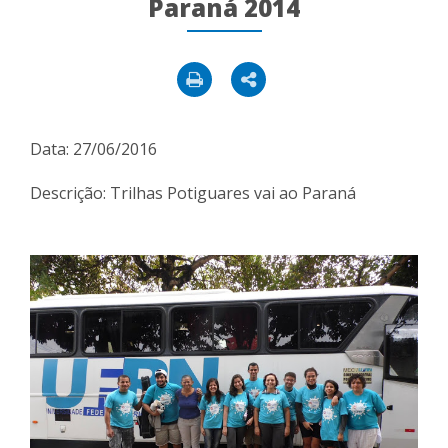
Paraná 2014
Data: 27/06/2016
Descrição: Trilhas Potiguares vai ao Paraná