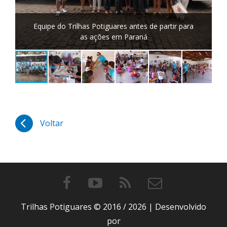
Equipe do Trilhas Potiguares antes de partir para
as ações em Paraná
Voltar
Trilhas Potiguares © 2016 / 2026 | Desenvolvido
por